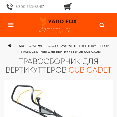
8 800 333-65-87
Фирменный магазин
MTD, Cub Cadet, Yard Fox
АКСЕССУАРЫ
АКСЕССУАРЫ ДЛЯ ВЕРТИКУТТЕРОВ
ТРАВОСБОРНИК ДЛЯ ВЕРТИКУТТЕРОВ CUB CADET
ТРАВОСБОРНИК ДЛЯ
ВЕРТИКУТТЕРОВ
CUB CADET