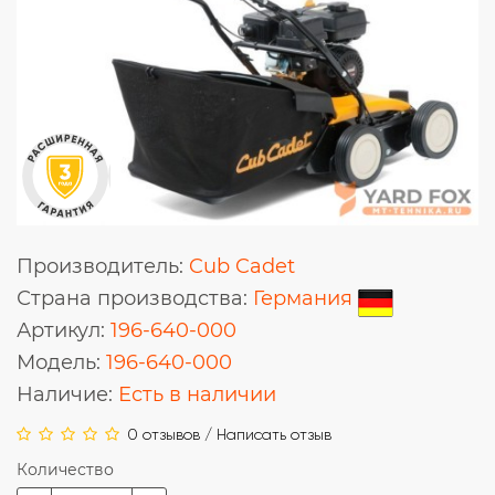
Производитель:
Cub Cadet
Страна производства:
Германия
Артикул:
196-640-000
Модель:
196-640-000
Наличие:
Есть в наличии
0 отзывов
/
Написать отзыв
Количество