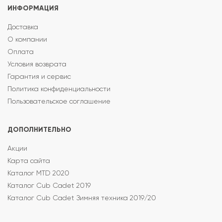
ИНФОРМАЦИЯ
Доставка
О компании
Оплата
Условия возврата
Гарантия и сервис
Политика конфиденциальности
Пользовательское соглашение
ДОПОЛНИТЕЛЬНО
Акции
Карта сайта
Каталог MTD 2020
Каталог Cub Cadet 2019
Каталог Cub Cadet Зимняя техника 2019/20