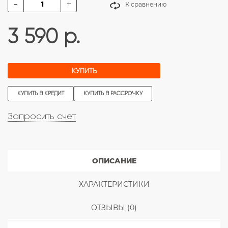
-
+
К сравнению
3 590 р.
КУПИТЬ
КУПИТЬ В КРЕДИТ
КУПИТЬ В РАССРОЧКУ
Запросить счет
ОПИСАНИЕ
ХАРАКТЕРИСТИКИ
ОТЗЫВЫ (0)