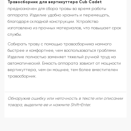
Травосборник для вертикуттера
Cub Cadet
предназначен для сбора травы во время работы
аппарата. Изделие удобно хранить и перемещать,
благодаря складной конструкции. Устройство
изготовлено из прочных материалов, что повышает срок
службы.
Собирать траву с помощью травосборника намного
быстрее и комфортнее, чем воспользоваться граблями.
Изделие полностью заменяет тяжелый ручной труд на
автоматический. Емкость аппарата зависит от мощности
вертикуттера, чем он мощнее, тем более вместителен
травосборник.
Обнаружив ошибку или неточность в тексте или описании
товара, выделите ее и нажмите Shift+Enter.