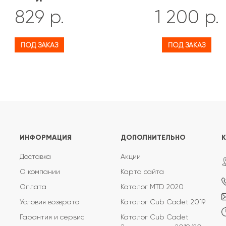
829 р.
1 200 р.
ПОД ЗАКАЗ
ПОД ЗАКАЗ
ИНФОРМАЦИЯ
ДОПОЛНИТЕЛЬНО
Доставка
Акции
О компании
Карта сайта
Оплата
Каталог MTD 2020
Условия возврата
Каталог Cub Cadet 2019
Гарантия и сервис
Каталог Cub Cadet