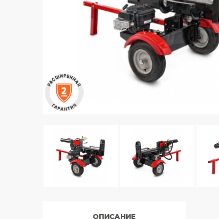
ОПИСАНИЕ