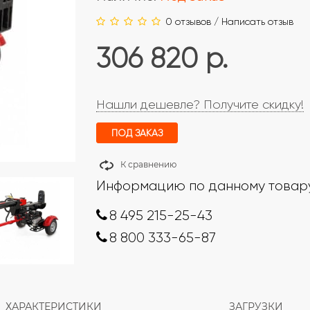
0 отзывов
/
Написать отзыв
306 820 р.
Нашли дешевле? Получите скидку!
ПОД ЗАКАЗ
К сравнению
Информацию по данному товару
8 495 215-25-43
8 800 333-65-87
ХАРАКТЕРИСТИКИ
ЗАГРУЗКИ