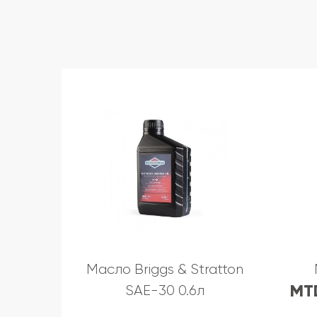
Масло Briggs & Stratton
MT
SAE-30 0.6л