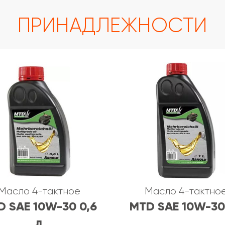
ПРИНАДЛЕЖНОСТИ
Масло 4-тактное
Масло 4-тактно
D SAE 10W-30 0,6
MTD SAE 10W-30 
л