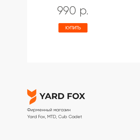
990 р.
КУПИТЬ
Фирменный магазин
Yard Fox, MTD, Cub Cadet