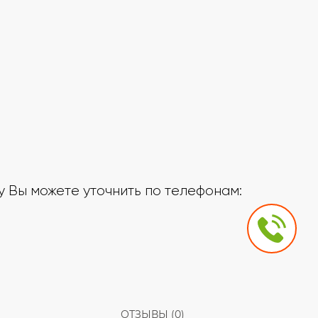
 Вы можете уточнить по телефонам:
ОТЗЫВЫ (0)