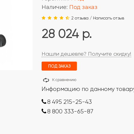
Наличие:
Под заказ
2 отзыва
/
Написать отзыв
28 024 р.
Нашли дешевле? Получите скидку!
ПОД ЗАКАЗ
К сравнению
Информацию по данному товару
8 495 215-25-43
8 800 333-65-87