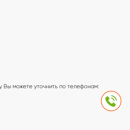
 Вы можете уточнить по телефонам: