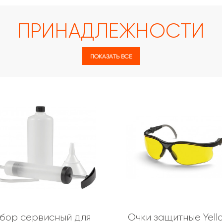
ПРИНАДЛЕЖНОСТИ
ПОКАЗАТЬ ВСЕ
бор сервисный для
Очки защитные Yell