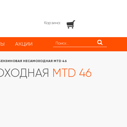
Корзина:
ТЫ
АКЦИИ
БЕНЗИНОВАЯ НЕСАМОХОДНАЯ MTD 46
МОХОДНАЯ
MTD 46