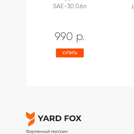
SAE-30 0.6л
990 р.
КУПИТЬ
Фирменный магазин