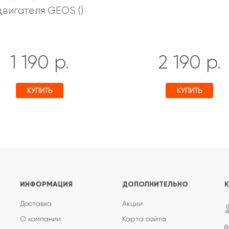
двигателя GEOS ()
1 190 р.
2 190 р.
КУПИТЬ
КУПИТЬ
ИНФОРМАЦИЯ
ДОПОЛНИТЕЛЬНО
Доставка
Акции
О компании
Карта сайта