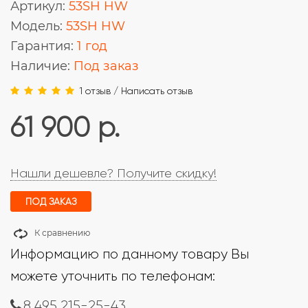
Артикул:
53SH HW
Модель:
53SH HW
Гарантия:
1 год
Наличие:
Под заказ
1 отзыв
/
Написать отзыв
61 900 р.
Нашли дешевле? Получите скидку!
ПОД ЗАКАЗ
К сравнению
Информацию по данному товару Вы
можете уточнить по телефонам:
8 495 215-25-43