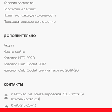
Условия возврата
Гарантия и сервис
Политика конфиденциальности
Пользовательское соглашение
ДОПОЛНИТЕЛЬНО
Акции
Карта сайта
Каталог MTD 2020
Каталог Cub Cadet 2019
Каталог Cub Cadet Зимняя техника 2019/20
КОНТАКТЫ
г. Москва, ул. Кантемировская, 58, 2 этаж (м.
Кантемировская)
8 495 215-25-43
8 800 333-65-87