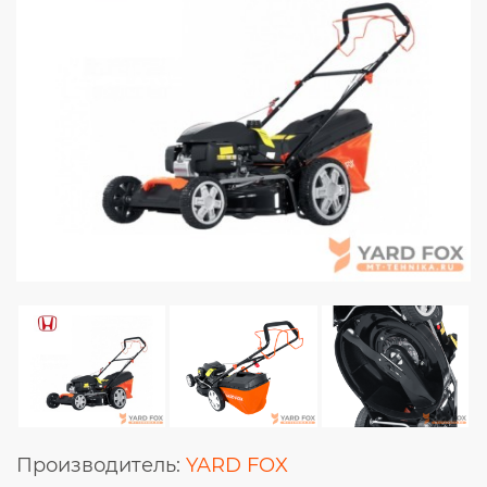
Производитель:
YARD FOX