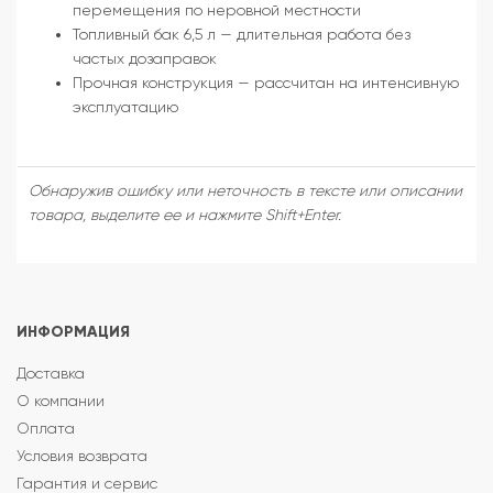
перемещения по неровной местности
Топливный бак 6,5 л — длительная работа без
частых дозаправок
Прочная конструкция — рассчитан на интенсивную
эксплуатацию
Обнаружив ошибку или неточность в тексте или описании
товара, выделите ее и нажмите Shift+Enter.
ИНФОРМАЦИЯ
Доставка
О компании
Оплата
Условия возврата
Гарантия и сервис