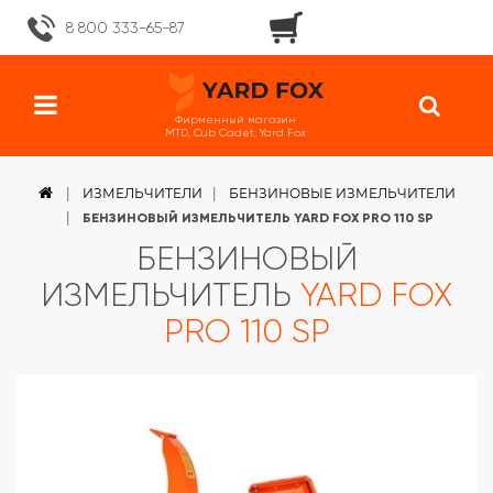
8 800 333-65-87
Фирменный магазин
MTD, Cub Cadet, Yard Fox
ИЗМЕЛЬЧИТЕЛИ
БЕНЗИНОВЫЕ ИЗМЕЛЬЧИТЕЛИ
БЕНЗИНОВЫЙ ИЗМЕЛЬЧИТЕЛЬ YARD FOX PRO 110 SP
БЕНЗИНОВЫЙ
ИЗМЕЛЬЧИТЕЛЬ
YARD FOX
PRO 110 SP