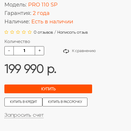
Модель:
PRO 110 SP
Гарантия:
2 года
Наличие:
Есть в наличии
0 отзывов
/
Написать отзыв
Количество
-
+
К сравнению
199 990 р.
КУПИТЬ
КУПИТЬ В КРЕДИТ
КУПИТЬ В РАССРОЧКУ
Запросить счет