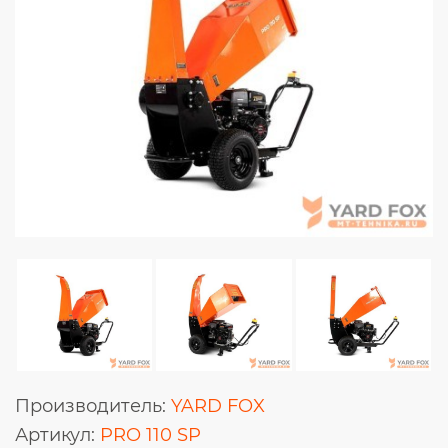
Производитель:
YARD FOX
Артикул:
PRO 110 SP