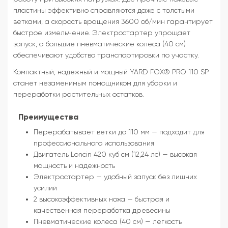
пластины эффективно справляются даже с толстыми
ветками, а скорость вращения 3600 об/мин гарантирует
быстрое измельчение. Электростартер упрощает
запуск, а большие пневматические колеса (40 см)
обеспечивают удобство транспортировки по участку.
Компактный, надежный и мощный YARD FOX® PRO 110 SP
станет незаменимым помощником для уборки и
переработки растительных остатков.
Преимущества
Перерабатывает ветки до 110 мм — подходит для
профессионального использования
Двигатель Loncin 420 куб см (12,24 лс) — высокая
мощность и надежность
Электростартер — удобный запуск без лишних
усилий
2 высокоэффективных ножа — быстрая и
качественная переработка древесины
Пневматические колеса (40 см) — легкость