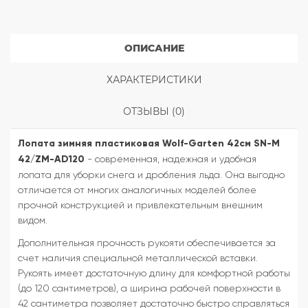
ОПИСАНИЕ
ХАРАКТЕРИСТИКИ
ОТЗЫВЫ (0)
Лопата зимняя пластиковая Wolf-Garten 42см SN-M
42/ZM-AD120
- современная, надежная и удобная
лопата для уборки снега и дробления льда. Она выгодно
отличается от многих аналогичных моделей более
прочной конструкцией и привлекательным внешним
видом.
Дополнительная прочность рукояти обеспечивается за
счет наличия специальной металлической вставки.
Рукоять имеет достаточную длину для комфортной работы
(до 120 сантиметров), а ширина рабочей поверхности в
42 сантиметра позволяет достаточно быстро справляться