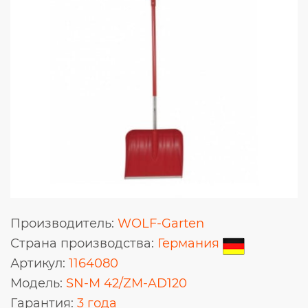
Производитель:
WOLF-Garten
Страна производства:
Германия
Артикул:
1164080
Модель:
SN-M 42/ZM-AD120
Гарантия:
3 года