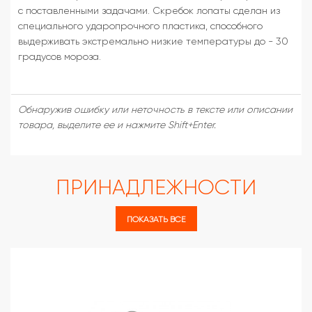
с поставленными задачами. Скребок лопаты сделан из
специального ударопрочного пластика, способного
выдерживать экстремально низкие температуры до - 30
градусов мороза.
Обнаружив ошибку или неточность в тексте или описании
товара, выделите ее и нажмите Shift+Enter.
ПРИНАДЛЕЖНОСТИ
ПОКАЗАТЬ ВСЕ