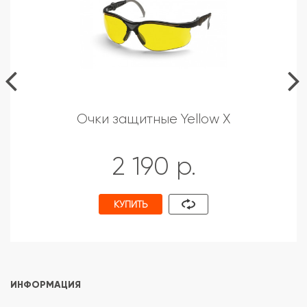
Очки защитные Yellow X
2 190 р.
КУПИТЬ
ИНФОРМАЦИЯ