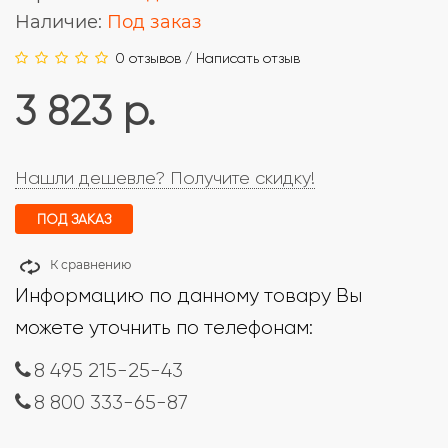
Наличие:
Под заказ
0 отзывов
/
Написать отзыв
3 823 р.
Нашли дешевле? Получите скидку!
ПОД ЗАКАЗ
К сравнению
Информацию по данному товару Вы
можете уточнить по телефонам:
8 495 215-25-43
8 800 333-65-87