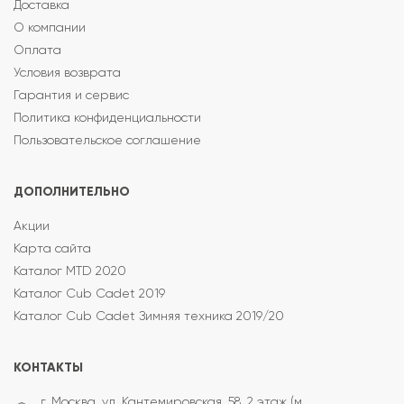
Доставка
О компании
Оплата
Условия возврата
Гарантия и сервис
Политика конфиденциальности
Пользовательское соглашение
ДОПОЛНИТЕЛЬНО
Акции
Карта сайта
Каталог MTD 2020
Каталог Cub Cadet 2019
Каталог Cub Cadet Зимняя техника 2019/20
КОНТАКТЫ
г. Москва, ул. Кантемировская, 58, 2 этаж (м.