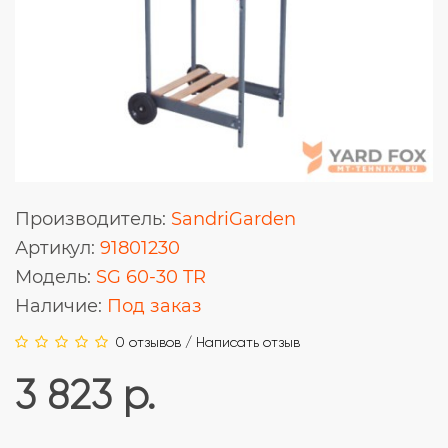
Производитель:
SandriGarden
Артикул:
91801230
Модель:
SG 60-30 TR
Наличие:
Под заказ
0 отзывов
/
Написать отзыв
3 823 р.