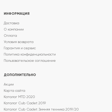
ИНФОРМАЦИЯ
Доставка
О компании
Оплата
Условия возврата
Гарантия и сервис
Политика конфиденциальности
Пользовательское соглашение
ДОПОЛНИТЕЛЬНО
Акции
Карта сайта
Каталог MTD 2020
Каталог Cub Cadet 2019
Каталог Cub Cadet Зимняя техника 2019/20