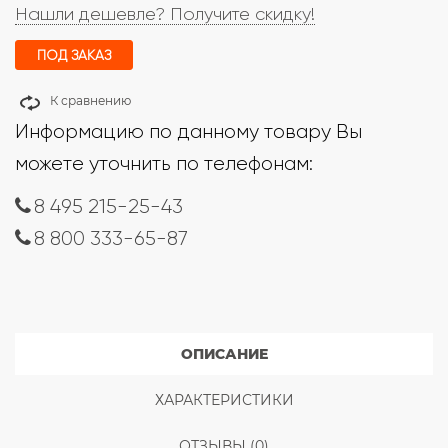
Нашли дешевле? Получите скидку!
ПОД ЗАКАЗ
К сравнению
Информацию по данному товару Вы
можете уточнить по телефонам:
8 495 215-25-43
8 800 333-65-87
ОПИСАНИЕ
ХАРАКТЕРИСТИКИ
ОТЗЫВЫ (0)