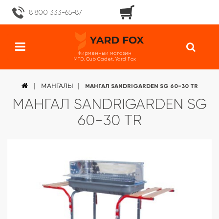
8 800 333-65-87
Фирменный магазин
MTD, Cub Cadet, Yard Fox
МАНГАЛЫ
МАНГАЛ SANDRIGARDEN SG 60-30 TR
МАНГАЛ SANDRIGARDEN SG
60-30 TR