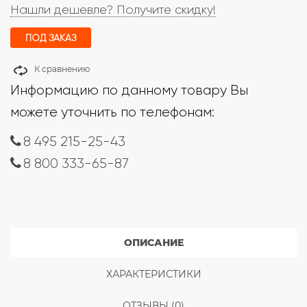
Нашли дешевле? Получите скидку!
ПОД ЗАКАЗ
К сравнению
Информацию по данному товару Вы
можете уточнить по телефонам:
8 495 215-25-43
8 800 333-65-87
ОПИСАНИЕ
ХАРАКТЕРИСТИКИ
ОТЗЫВЫ (0)