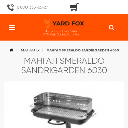
8 800 333-65-87
Фирменный магазин
MTD, Cub Cadet, Yard Fox
МАНГАЛЫ
МАНГАЛ SMERALDO SANDRIGARDEN 6030
МАНГАЛ SMERALDO
SANDRIGARDEN 6030