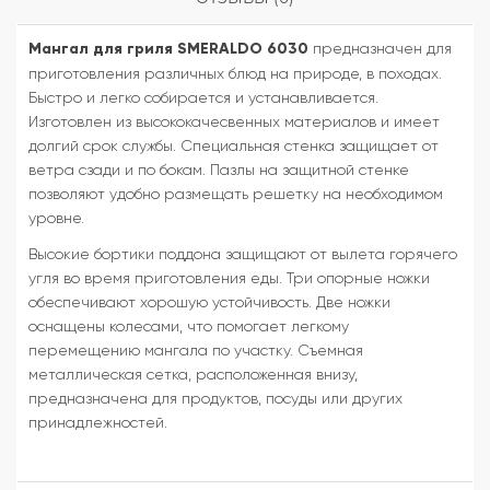
Мангал для гриля SMERALDO 6030
предназначен для
приготовления различных блюд на природе, в походах.
Быстро и легко собирается и устанавливается.
Изготовлен из высококачесвенных материалов и имеет
долгий срок службы. Специальная стенка защищает от
ветра сзади и по бокам. Пазлы на защитной стенке
позволяют удобно размещать решетку на необходимом
уровне.
Высокие бортики поддона защищают от вылета горячего
угля во время приготовления еды. Три опорные ножки
обеспечивают хорошую устойчивость. Две ножки
оснащены колесами, что помогает легкому
перемещению мангала по участку. Съемная
металлическая сетка, расположенная внизу,
предназначена для продуктов, посуды или других
принадлежностей.