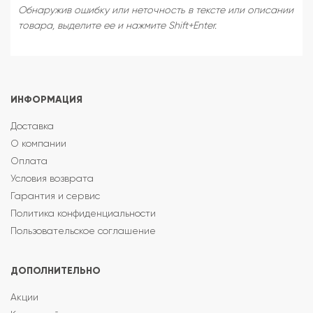
Обнаружив ошибку или неточность в тексте или описании
товара, выделите ее и нажмите Shift+Enter.
ИНФОРМАЦИЯ
Доставка
О компании
Оплата
Условия возврата
Гарантия и сервис
Политика конфиденциальности
Пользовательское соглашение
ДОПОЛНИТЕЛЬНО
Акции