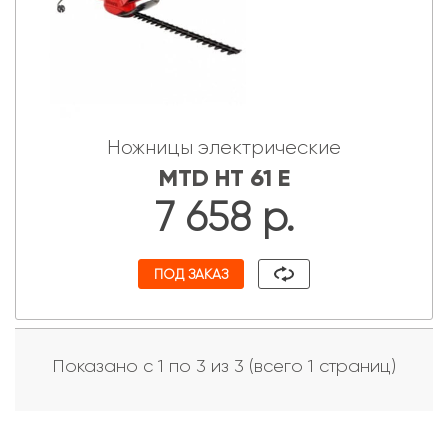
Ножницы электрические
MTD HT 61 E
7 658 р.
ПОД ЗАКАЗ
Показано с 1 по 3 из 3 (всего 1 страниц)