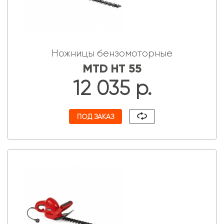
Ножницы бензомоторные
MTD HT 55
12 035 р.
ПОД ЗАКАЗ