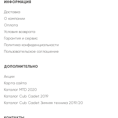
ИНФОРМАЦИЯ
Доставка
О компании
Оплата
Условия возврата
Гарантия и сервис
Политика конфиденциальности
Пользовательское соглашение
ДОПОЛНИТЕЛЬНО
Акции
Карта сайта
Каталог MTD 2020
Каталог Cub Cadet 2019
Каталог Cub Cadet Зимняя техника 2019/20
КОНТАКТЫ