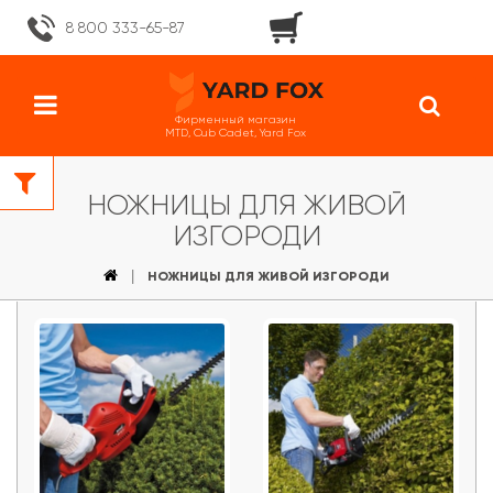
8 800 333-65-87
Фирменный магазин
MTD, Cub Cadet, Yard Fox
НОЖНИЦЫ ДЛЯ ЖИВОЙ
ИЗГОРОДИ
НОЖНИЦЫ ДЛЯ ЖИВОЙ ИЗГОРОДИ