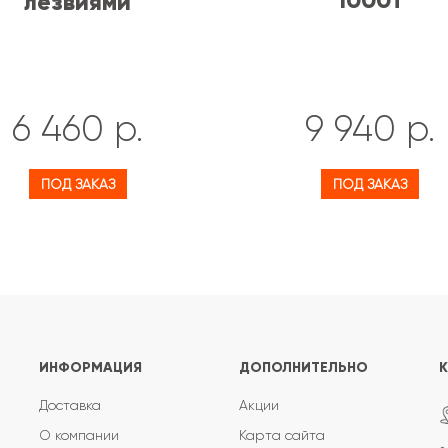
лезвиями
6 460 р.
9 940 р.
ПОД ЗАКАЗ
ПОД ЗАКАЗ
ИНФОРМАЦИЯ
ДОПОЛНИТЕЛЬНО
Доставка
Акции
О компании
Карта сайта