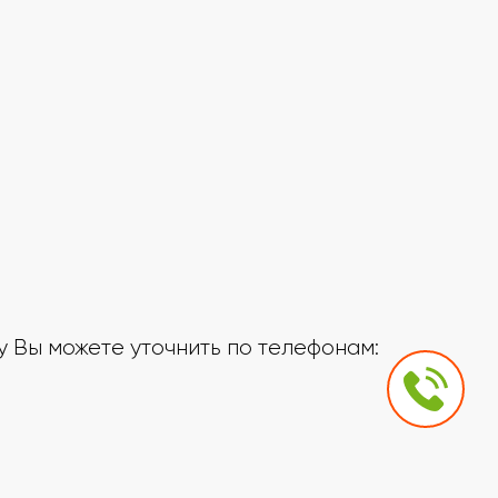
 Вы можете уточнить по телефонам: