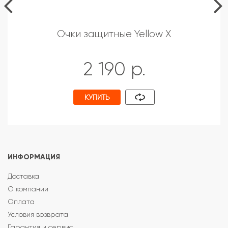
Очки защитные Yellow X
2 190 р.
КУПИТЬ
ИНФОРМАЦИЯ
Доставка
О компании
Оплата
Условия возврата
Гарантия и сервис