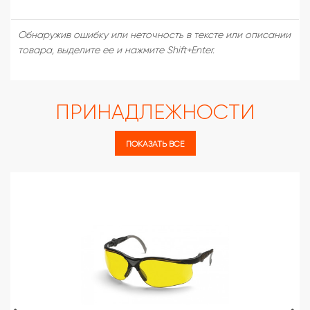
Обнаружив ошибку или неточность в тексте или описании
товара, выделите ее и нажмите Shift+Enter.
ПРИНАДЛЕЖНОСТИ
ПОКАЗАТЬ ВСЕ