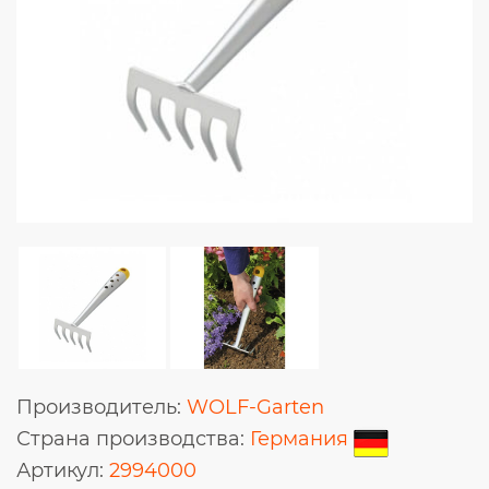
Производитель:
WOLF-Garten
Страна производства:
Германия
Артикул:
2994000