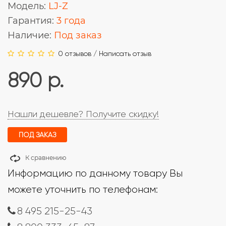
Модель:
LJ-Z
Гарантия:
3 года
Наличие:
Под заказ
0 отзывов
/
Написать отзыв
890 р.
Нашли дешевле? Получите скидку!
ПОД ЗАКАЗ
К сравнению
Информацию по данному товару Вы
можете уточнить по телефонам:
8 495 215-25-43