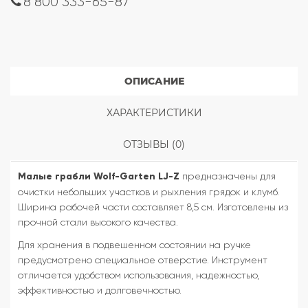
8 800 333-65-87
ОПИСАНИЕ
ХАРАКТЕРИСТИКИ
ОТЗЫВЫ (0)
Малые грабли Wolf-Garten LJ-Z
предназначены для
очистки небольших участков и рыхления грядок и клумб.
Ширина рабочей части составляет 8,5 см. Изготовлены из
прочной стали высокого качества.
Для хранения в подвешенном состоянии на ручке
предусмотрено специальное отверстие. Инструмент
отличается удобством использования, надежностью,
эффективностью и долговечностью.