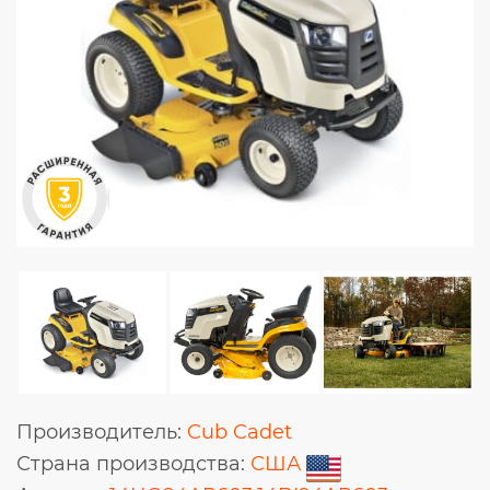
Производитель:
Cub Cadet
Страна производства:
США