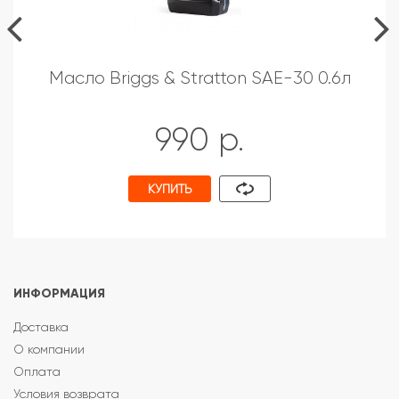
Масло Briggs & Stratton SAE-30 0.6л
990 р.
КУПИТЬ
ИНФОРМАЦИЯ
Доставка
О компании
Оплата
Условия возврата