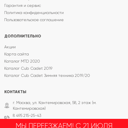
Гарантия и сервис
Политика конфиденциальности
Пользовательское соглашение
ДОПОЛНИТЕЛЬНО
Акции
Карта сайта
Каталог MTD 2020
Каталог Cub Cadet 2019
Каталог Cub Cadet Зимняя техника 2019/20
КОНТАКТЫ
г. Москва, ул. Кантемировская, 58, 2 этаж (м.
Кантемировская)
8 495 215-25-43
8 800 333-65-87
МЫ ПЕРЕЕЗЖАЕМ! С 21 ИЮЛЯ