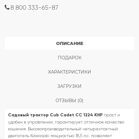
8 800 333-65-87
ОПИСАНИЕ
ПОДАРОК
ХАРАКТЕРИСТИКИ
ЗАГРУЗКИ
ОТЗЫВЫ (0)
Садовый трактор Cub Cadet CC 1224 KHP
прост и
удобен в управлении, гарантирует отличное качество
кошения. Высокопроизводительный четырехтактный
двигатель Kawasaki мощностью 18,5 л.с. позволяет