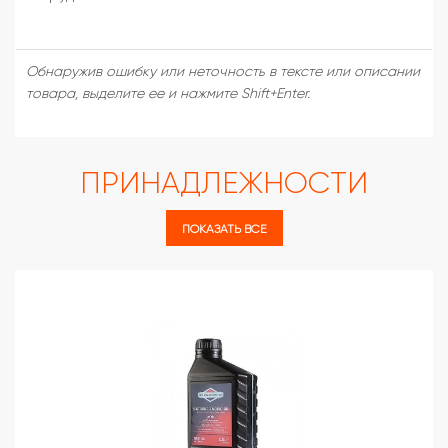
Обнаружив ошибку или неточность в тексте или описании
товара, выделите ее и нажмите Shift+Enter.
ПРИНАДЛЕЖНОСТИ
ПОКАЗАТЬ ВСЕ