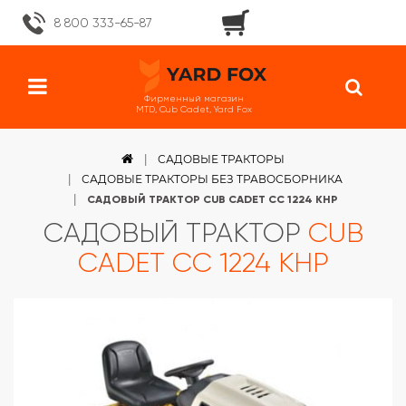
8 800 333-65-87
Фирменный магазин
MTD, Cub Cadet, Yard Fox
САДОВЫЕ ТРАКТОРЫ
САДОВЫЕ ТРАКТОРЫ БЕЗ ТРАВОСБОРНИКА
САДОВЫЙ ТРАКТОР CUB CADET CC 1224 KHP
САДОВЫЙ ТРАКТОР
CUB
CADET CC 1224 KHP