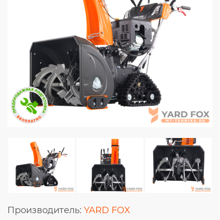
Производитель:
YARD FOX