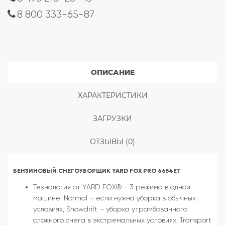
8 800 333-65-87
ОПИСАНИЕ
ХАРАКТЕРИСТИКИ
ЗАГРУЗКИ
ОТЗЫВЫ (0)
БЕНЗИНОВЫЙ СНЕГОУБОРЩИК YARD FOX PRO 6654ET
Технология от YARD FOX® - 3 режима в одной
машине! Normal – если нужна уборка в обычных
условиях, Snowdrift – уборка утрамбованного
сложного снега в экстремальных условиях, Transport