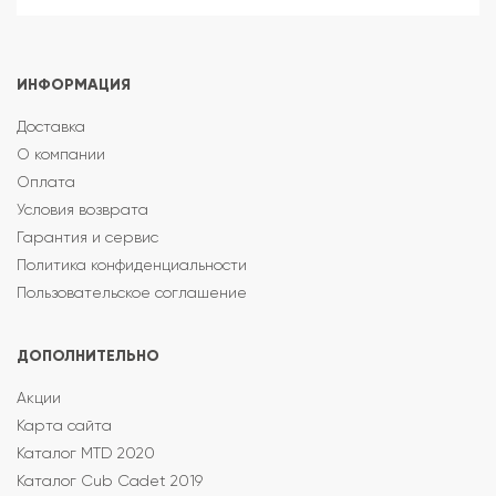
ИНФОРМАЦИЯ
Доставка
О компании
Оплата
Условия возврата
Гарантия и сервис
Политика конфиденциальности
Пользовательское соглашение
ДОПОЛНИТЕЛЬНО
Акции
Карта сайта
Каталог MTD 2020
Каталог Cub Cadet 2019