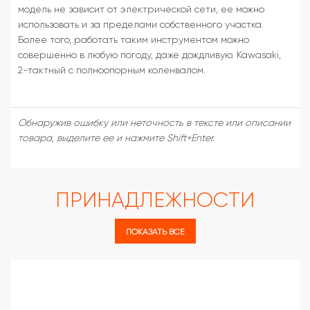
модель не зависит от электрической сети, ее можно
использовать и за пределами собственного участка.
Более того, работать таким инструментом можно
совершенно в любую погоду, даже дождливую. Kawasaki,
2-тактный с полноопорным коленвалом.
Обнаружив ошибку или неточность в тексте или описании
товара, выделите ее и нажмите Shift+Enter.
ПРИНАДЛЕЖНОСТИ
ПОКАЗАТЬ ВСЕ