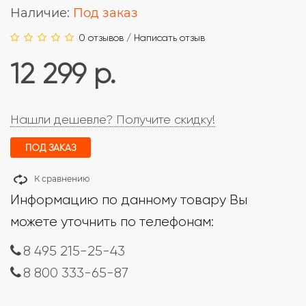
Наличие:
Под заказ
0 отзывов
/
Написать отзыв
12 299 р.
Нашли дешевле? Получите скидку!
ПОД ЗАКАЗ
К сравнению
Информацию по данному товару Вы
можете уточнить по телефонам:
8 495 215-25-43
8 800 333-65-87