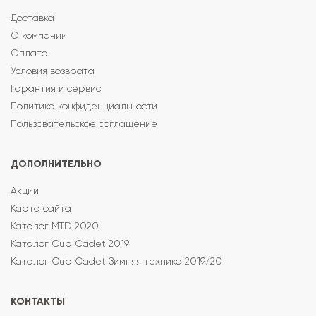
Доставка
О компании
Оплата
Условия возврата
Гарантия и сервис
Политика конфиденциальности
Пользовательское соглашение
ДОПОЛНИТЕЛЬНО
Акции
Карта сайта
Каталог MTD 2020
Каталог Cub Cadet 2019
Каталог Cub Cadet Зимняя техника 2019/20
КОНТАКТЫ