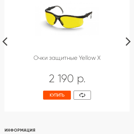
Очки защитные Yellow X
2 190 р.
КУПИТЬ
ИНФОРМАЦИЯ