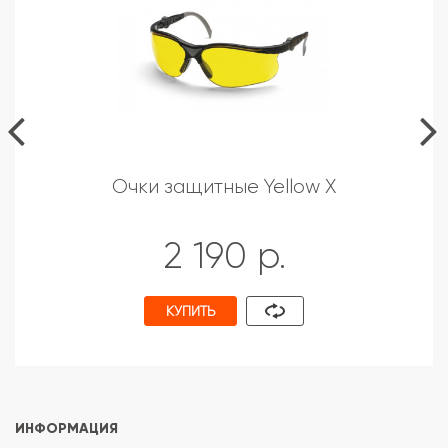
Очки защитные Yellow X
2 190 р.
КУПИТЬ
ИНФОРМАЦИЯ