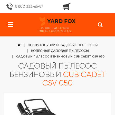
8 800 333-65-87
Фирменный магазин
MTD, Cub Cadet, Yard Fox
ВОЗДУХОДУВКИ И САДОВЫЕ ПЫЛЕСОСЫ
КОЛЕСНЫЕ САДОВЫЕ ПЫЛЕСОСЫ
САДОВЫЙ ПЫЛЕСОС БЕНЗИНОВЫЙ CUB CADET CSV 050
САДОВЫЙ ПЫЛЕСОС
БЕНЗИНОВЫЙ
CUB CADET
CSV 050