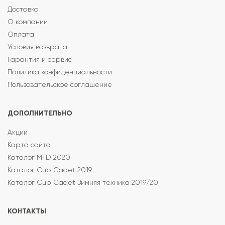
Доставка
О компании
Оплата
Условия возврата
Гарантия и сервис
Политика конфиденциальности
Пользовательское соглашение
ДОПОЛНИТЕЛЬНО
Акции
Карта сайта
Каталог MTD 2020
Каталог Cub Cadet 2019
Каталог Cub Cadet Зимняя техника 2019/20
КОНТАКТЫ