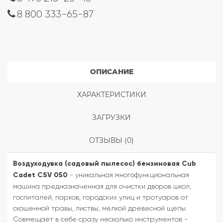
8 800 333-65-87
ОПИСАНИЕ
ХАРАКТЕРИСТИКИ
ЗАГРУЗКИ
ОТЗЫВЫ (0)
Воздуходувка (садовый пылесос) бензиновая Cub
Cadet CSV 050
- уникальная многофункциональная
машина предназначенная для очистки дворов школ,
госпиталей, парков, городских улиц и тротуаров от
скошенной травы, листвы, мелкой древесной щепы.
Совмещает в себе сразу несколько инструментов -