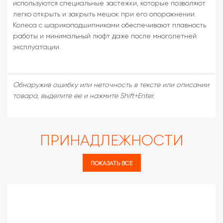
используются специальные застежки, которые позволяют
легко открыть и закрыть мешок при его опорожнении.
Колеса с шарикоподшипниками обеспечивают плавность
работы и минимальный люфт даже после многолетней
эксплуатации.
Обнаружив ошибку или неточность в тексте или описании
товара, выделите ее и нажмите Shift+Enter.
ПРИНАДЛЕЖНОСТИ
ПОКАЗАТЬ ВСЕ