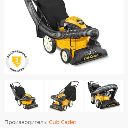
Производитель:
Cub Cadet