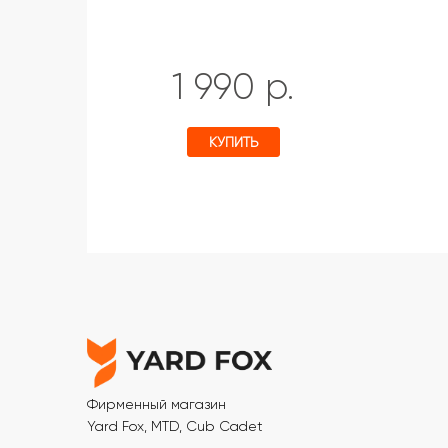
1 990 р.
КУПИТЬ
Фирменный магазин
Yard Fox, MTD, Cub Cadet