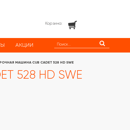
Корзина:
ТЫ
АКЦИИ
РОЧНАЯ МАШИНА CUB CADET 528 HD SWE
ET 528 HD SWE