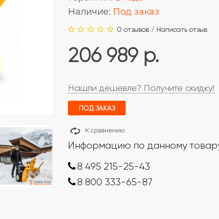
Наличие:
Под заказ
0 отзывов
/
Написать отзыв
206 989 р.
Нашли дешевле? Получите скидку!
ПОД ЗАКАЗ
К сравнению
Информацию по данному товару
8 495 215-25-43
8 800 333-65-87