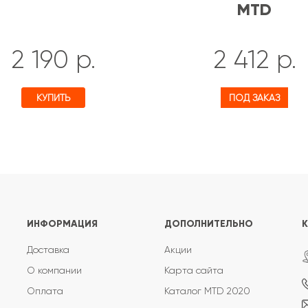
MTD
2 190 р.
2 412 р.
КУПИТЬ
ПОД ЗАКАЗ
ИНФОРМАЦИЯ
ДОПОЛНИТЕЛЬНО
Доставка
Акции
О компании
Карта сайта
Оплата
Каталог MTD 2020