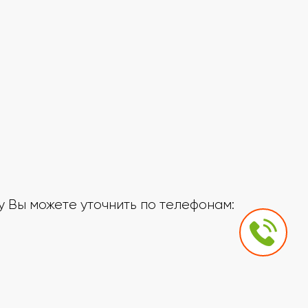
 Вы можете уточнить по телефонам: