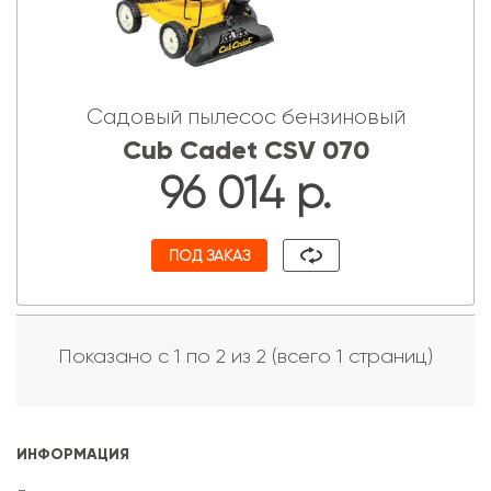
Садовый пылесос бензиновый
Cub Cadet CSV 070
96 014 р.
ПОД ЗАКАЗ
Показано с 1 по 2 из 2 (всего 1 страниц)
ИНФОРМАЦИЯ