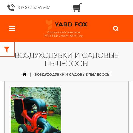
8 800 333-65-87
Фирменный магазин
MTD, Cub Cadet, Yard Fox
ВОЗДУХОДУВКИ И САДОВЫЕ
ПЫЛЕСОСЫ
ВОЗДУХОДУВКИ И САДОВЫЕ ПЫЛЕСОСЫ