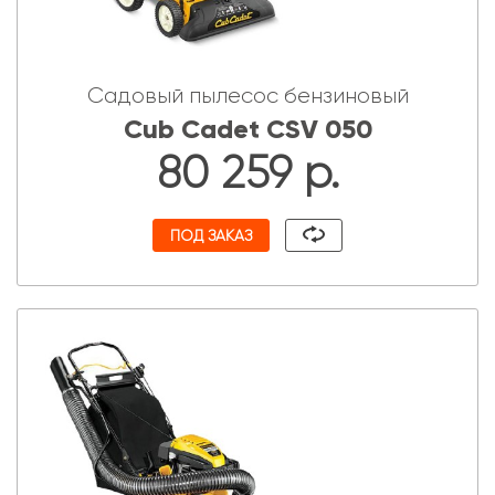
Садовый пылесос бензиновый
Cub Cadet CSV 050
80 259 р.
ПОД ЗАКАЗ