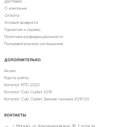
Доставка
О компании
Оплата
Условия возврата
Гарантия и сервис
Политика конфиденциальности
Пользовательское соглашение
ДОПОЛНИТЕЛЬНО
Акции
Карта сайта
Каталог MTD 2020
Каталог Cub Cadet 2019
Каталог Cub Cadet Зимняя техника 2019/20
КОНТАКТЫ
г. Москва, ул. Кантемировская, 58, 2 этаж (м.